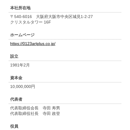
本社所在地
〒540-6016
大阪府大阪市中央区城見1-2-27
クリスタルタワー 16F
ホームページ
https://0123artplus.co.jp/
設立
1981年2月
資本金
10,000,000円
代表者
代表取締役会長 寺田 寿男
代表取締役社長 寺田 政登
役員