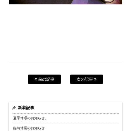
前の記事
次の記事
新着記事
夏季休暇のお知らせ。
臨時休業のお知らせ