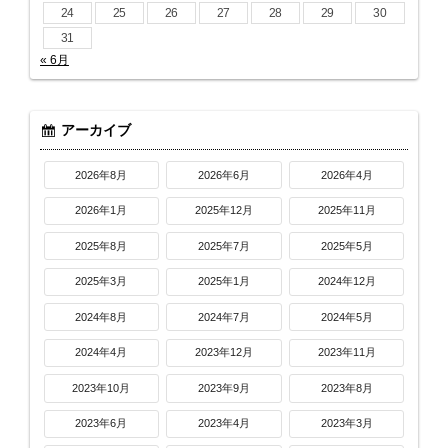
24
25
26
27
28
29
30
31
« 6月
アーカイブ
2026年8月
2026年6月
2026年4月
2026年1月
2025年12月
2025年11月
2025年8月
2025年7月
2025年5月
2025年3月
2025年1月
2024年12月
2024年8月
2024年7月
2024年5月
2024年4月
2023年12月
2023年11月
2023年10月
2023年9月
2023年8月
2023年6月
2023年4月
2023年3月