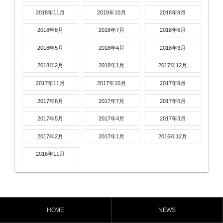
2018年11月
2018年10月
2018年9月
2018年8月
2018年7月
2018年6月
2018年5月
2018年4月
2018年3月
2018年2月
2018年1月
2017年12月
2017年11月
2017年10月
2017年9月
2017年8月
2017年7月
2017年6月
2017年5月
2017年4月
2017年3月
2017年2月
2017年1月
2016年12月
2016年11月
HOME
NEWS