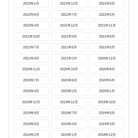
2023年1月
2022年12月
2022年9月
2022年8月
2022年7月
2022年5月
2022年4月
2021年12月
2021年11月
2021年10月
2021年9月
2021年8月
2021年7月
2021年6月
2021年5月
2021年4月
2021年2月
2020年12月
2020年11月
2020年10月
2020年8月
2020年7月
2020年6月
2020年5月
2020年4月
2020年2月
2020年1月
2019年12月
2019年11月
2019年10月
2019年8月
2019年7月
2019年6月
2019年5月
2019年4月
2019年3月
2019年2月
2019年1月
2018年12月