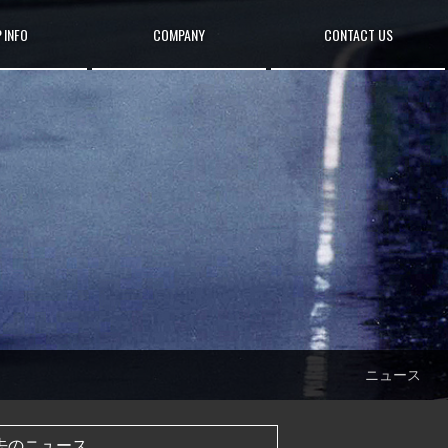
 INFO
COMPANY
CONTACT US
ニュース
去のニュース