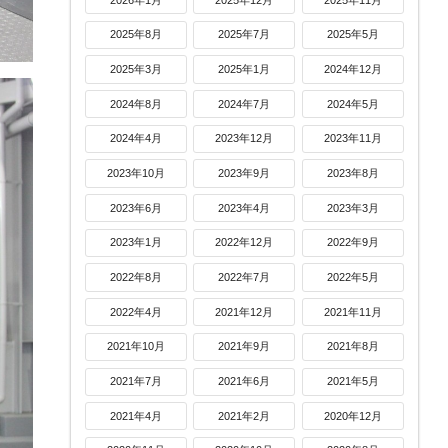
2025年8月
2025年7月
2025年5月
2025年3月
2025年1月
2024年12月
2024年8月
2024年7月
2024年5月
2024年4月
2023年12月
2023年11月
2023年10月
2023年9月
2023年8月
2023年6月
2023年4月
2023年3月
2023年1月
2022年12月
2022年9月
2022年8月
2022年7月
2022年5月
2022年4月
2021年12月
2021年11月
2021年10月
2021年9月
2021年8月
2021年7月
2021年6月
2021年5月
2021年4月
2021年2月
2020年12月