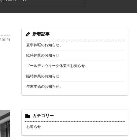
新着記事
.01.24
夏季休暇のお知らせ。
臨時休業のお知らせ
ゴールデンウイーク休業のお知らせ。
臨時休業のお知らせ
年末年始のお知らせ。
カテゴリー
お知らせ