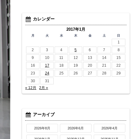
カレンダー
2017年1月
月
火
水
木
金
土
日
1
2
3
4
5
6
7
8
9
10
11
12
13
14
15
16
17
18
19
20
21
22
23
24
25
26
27
28
29
30
31
« 12月
2月 »
アーカイブ
2026年8月
2026年6月
2026年4月
2026年1月
2025年12月
2025年11月