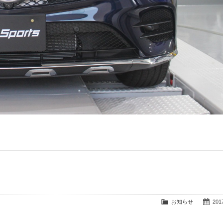
お知らせ
2017