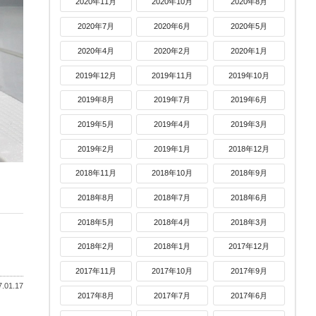
2020年11月
2020年10月
2020年8月
2020年7月
2020年6月
2020年5月
2020年4月
2020年2月
2020年1月
2019年12月
2019年11月
2019年10月
2019年8月
2019年7月
2019年6月
2019年5月
2019年4月
2019年3月
2019年2月
2019年1月
2018年12月
2018年11月
2018年10月
2018年9月
2018年8月
2018年7月
2018年6月
2018年5月
2018年4月
2018年3月
2018年2月
2018年1月
2017年12月
2017年11月
2017年10月
2017年9月
.01.17
2017年8月
2017年7月
2017年6月