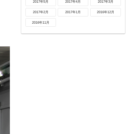
2017年5月
2017年4月
2017年3月
2017年2月
2017年1月
2016年12月
2016年11月