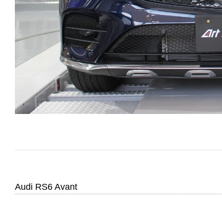
Audi RS6 Avant