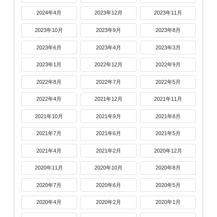
2024年4月
2023年12月
2023年11月
2023年10月
2023年9月
2023年8月
2023年6月
2023年4月
2023年3月
2023年1月
2022年12月
2022年9月
2022年8月
2022年7月
2022年5月
2022年4月
2021年12月
2021年11月
2021年10月
2021年9月
2021年8月
2021年7月
2021年6月
2021年5月
2021年4月
2021年2月
2020年12月
2020年11月
2020年10月
2020年8月
2020年7月
2020年6月
2020年5月
2020年4月
2020年2月
2020年1月