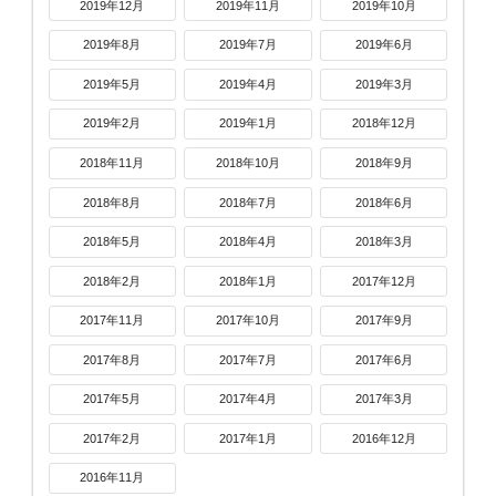
2019年12月
2019年11月
2019年10月
2019年8月
2019年7月
2019年6月
2019年5月
2019年4月
2019年3月
2019年2月
2019年1月
2018年12月
2018年11月
2018年10月
2018年9月
2018年8月
2018年7月
2018年6月
2018年5月
2018年4月
2018年3月
2018年2月
2018年1月
2017年12月
2017年11月
2017年10月
2017年9月
2017年8月
2017年7月
2017年6月
2017年5月
2017年4月
2017年3月
2017年2月
2017年1月
2016年12月
2016年11月