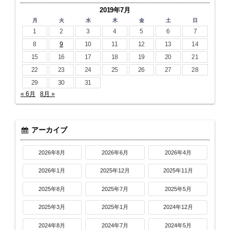
2019年7月
月
火
水
木
金
土
日
1
2
3
4
5
6
7
8
9
10
11
12
13
14
15
16
17
18
19
20
21
22
23
24
25
26
27
28
29
30
31
« 6月
8月 »
アーカイブ
2026年8月
2026年6月
2026年4月
2026年1月
2025年12月
2025年11月
2025年8月
2025年7月
2025年5月
2025年3月
2025年1月
2024年12月
2024年8月
2024年7月
2024年5月