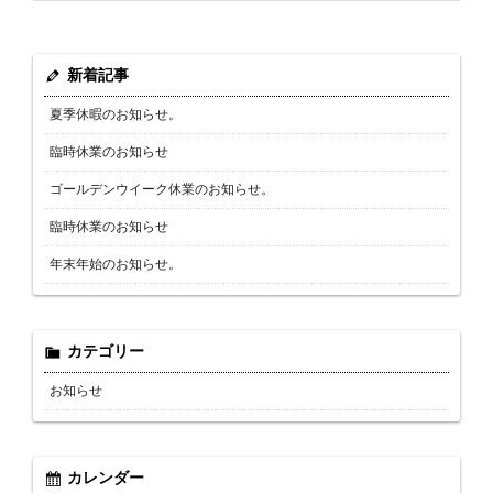
新着記事
夏季休暇のお知らせ。
臨時休業のお知らせ
ゴールデンウイーク休業のお知らせ。
臨時休業のお知らせ
年末年始のお知らせ。
カテゴリー
お知らせ
カレンダー