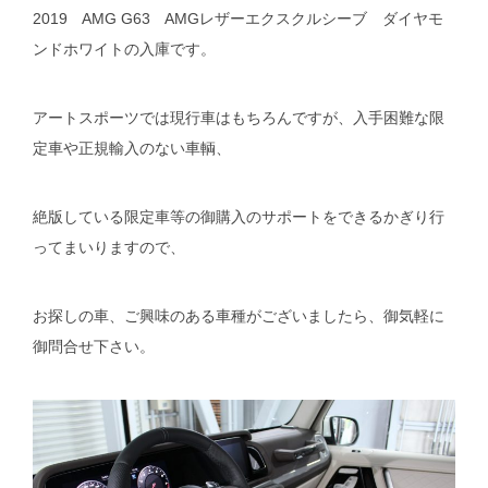
2019 AMG G63 AMGレザーエクスクルシーブ ダイヤモ
ンドホワイトの入庫です。
アートスポーツでは現行車はもちろんですが、入手困難な限
定車や正規輸入のない車輌、
絶版している限定車等の御購入のサポートをできるかぎり行
ってまいりますので、
お探しの車、ご興味のある車種がございましたら、御気軽に
御問合せ下さい。