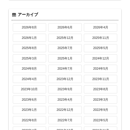
アーカイブ
2026年8月
2026年6月
2026年4月
2026年1月
2025年12月
2025年11月
2025年8月
2025年7月
2025年5月
2025年3月
2025年1月
2024年12月
2024年8月
2024年7月
2024年5月
2024年4月
2023年12月
2023年11月
2023年10月
2023年9月
2023年8月
2023年6月
2023年4月
2023年3月
2023年1月
2022年12月
2022年9月
2022年8月
2022年7月
2022年5月