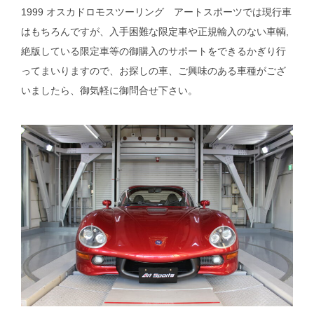
1999 オスカドロモスツーリング アートスポーツでは現行車
はもちろんですが、入手困難な限定車や正規輸入のない車輌,
絶版している限定車等の御購入のサポートをできるかぎり行
ってまいりますので、お探しの車、ご興味のある車種がござ
いましたら、御気軽に御問合せ下さい。