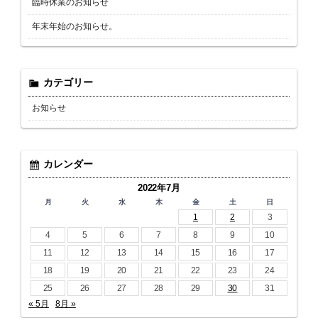
臨時休業のお知らせ
年末年始のお知らせ。
カテゴリー
お知らせ
カレンダー
2022年7月
月
火
水
木
金
土
日
1
2
3
4
5
6
7
8
9
10
11
12
13
14
15
16
17
18
19
20
21
22
23
24
25
26
27
28
29
30
31
« 5月
8月 »