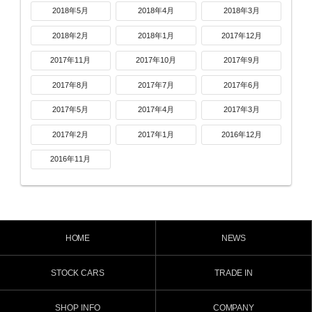
2018年5月
2018年4月
2018年3月
2018年2月
2018年1月
2017年12月
2017年11月
2017年10月
2017年9月
2017年8月
2017年7月
2017年6月
2017年5月
2017年4月
2017年3月
2017年2月
2017年1月
2016年12月
2016年11月
HOME
NEWS
STOCK CARS
TRADE IN
SHOP INFO
COMPANY