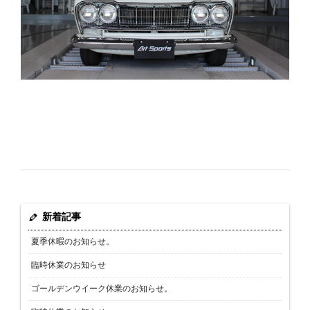
新着記事
夏季休暇のお知らせ。
臨時休業のお知らせ
ゴールデンウイーク休業のお知らせ。