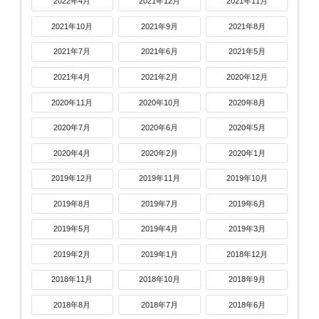
2022年4月
2021年12月
2021年11月
2021年10月
2021年9月
2021年8月
2021年7月
2021年6月
2021年5月
2021年4月
2021年2月
2020年12月
2020年11月
2020年10月
2020年8月
2020年7月
2020年6月
2020年5月
2020年4月
2020年2月
2020年1月
2019年12月
2019年11月
2019年10月
2019年8月
2019年7月
2019年6月
2019年5月
2019年4月
2019年3月
2019年2月
2019年1月
2018年12月
2018年11月
2018年10月
2018年9月
2018年8月
2018年7月
2018年6月