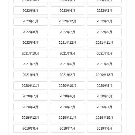
2023年6月
2023年4月
2023年3月
2023年1月
2022年12月
2022年9月
2022年8月
2022年7月
2022年5月
2022年4月
2021年12月
2021年11月
2021年10月
2021年9月
2021年8月
2021年7月
2021年6月
2021年5月
2021年4月
2021年2月
2020年12月
2020年11月
2020年10月
2020年8月
2020年7月
2020年6月
2020年5月
2020年4月
2020年2月
2020年1月
2019年12月
2019年11月
2019年10月
2019年8月
2019年7月
2019年6月