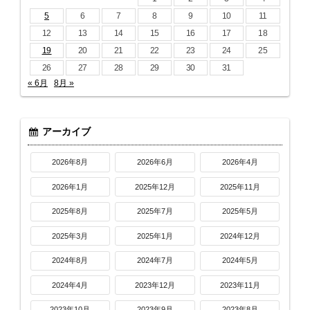
5
6
7
8
9
10
11
12
13
14
15
16
17
18
19
20
21
22
23
24
25
26
27
28
29
30
31
« 6月
8月 »
アーカイブ
2026年8月
2026年6月
2026年4月
2026年1月
2025年12月
2025年11月
2025年8月
2025年7月
2025年5月
2025年3月
2025年1月
2024年12月
2024年8月
2024年7月
2024年5月
2024年4月
2023年12月
2023年11月
2023年10月
2023年9月
2023年8月