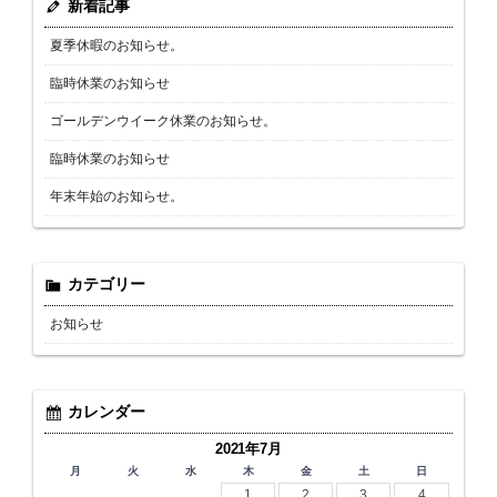
新着記事
夏季休暇のお知らせ。
臨時休業のお知らせ
ゴールデンウイーク休業のお知らせ。
臨時休業のお知らせ
年末年始のお知らせ。
カテゴリー
お知らせ
カレンダー
2021年7月
月
火
水
木
金
土
日
1
2
3
4