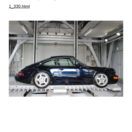
1_330.html