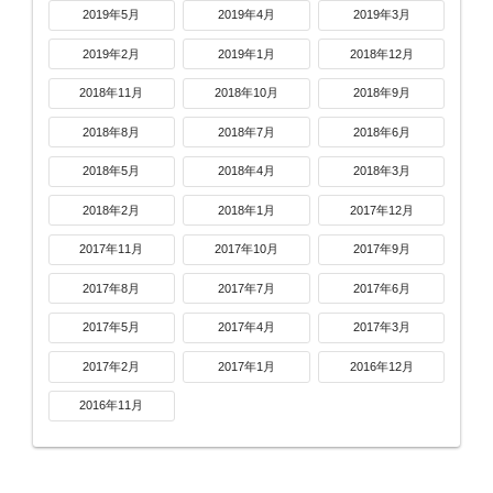
2019年5月
2019年4月
2019年3月
2019年2月
2019年1月
2018年12月
2018年11月
2018年10月
2018年9月
2018年8月
2018年7月
2018年6月
2018年5月
2018年4月
2018年3月
2018年2月
2018年1月
2017年12月
2017年11月
2017年10月
2017年9月
2017年8月
2017年7月
2017年6月
2017年5月
2017年4月
2017年3月
2017年2月
2017年1月
2016年12月
2016年11月