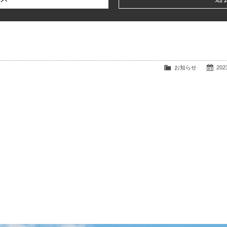
お知らせ
2023