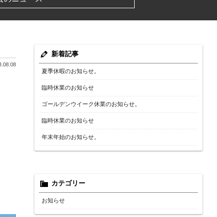
新着記事
.08.08
夏季休暇のお知らせ。
臨時休業のお知らせ
ゴールデンウイーク休業のお知らせ。
臨時休業のお知らせ
年末年始のお知らせ。
カテゴリー
お知らせ