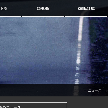
 INFO
COMPANY
CONTACT US
ニュース
去のニュース