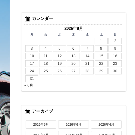
カレンダー
2026年8月
月
火
水
木
金
土
日
1
2
3
4
5
6
7
8
9
10
11
12
13
14
15
16
17
18
19
20
21
22
23
24
25
26
27
28
29
30
31
« 6月
アーカイブ
2026年8月
2026年6月
2026年4月
2026年1月
2025年12月
2025年11月