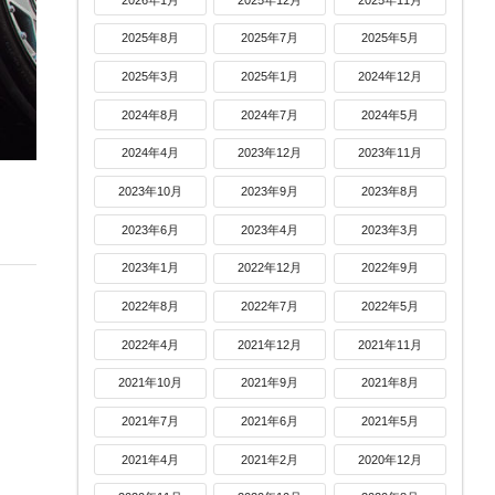
2025年8月
2025年7月
2025年5月
2025年3月
2025年1月
2024年12月
2024年8月
2024年7月
2024年5月
2024年4月
2023年12月
2023年11月
2023年10月
2023年9月
2023年8月
2023年6月
2023年4月
2023年3月
2023年1月
2022年12月
2022年9月
2022年8月
2022年7月
2022年5月
2022年4月
2021年12月
2021年11月
2021年10月
2021年9月
2021年8月
2021年7月
2021年6月
2021年5月
2021年4月
2021年2月
2020年12月