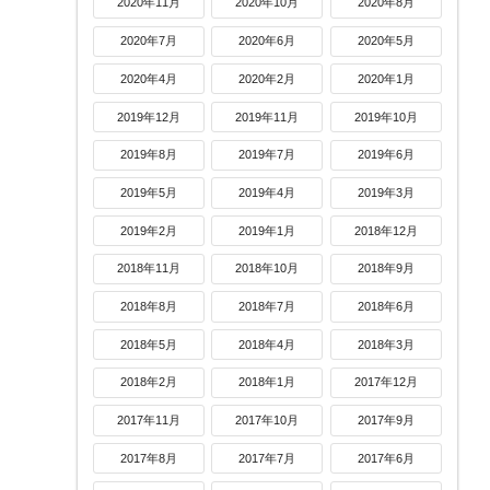
2020年11月
2020年10月
2020年8月
2020年7月
2020年6月
2020年5月
2020年4月
2020年2月
2020年1月
2019年12月
2019年11月
2019年10月
2019年8月
2019年7月
2019年6月
2019年5月
2019年4月
2019年3月
2019年2月
2019年1月
2018年12月
2018年11月
2018年10月
2018年9月
2018年8月
2018年7月
2018年6月
2018年5月
2018年4月
2018年3月
2018年2月
2018年1月
2017年12月
2017年11月
2017年10月
2017年9月
2017年8月
2017年7月
2017年6月