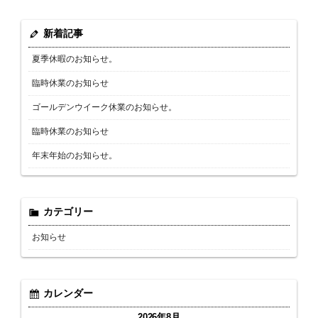
新着記事
夏季休暇のお知らせ。
臨時休業のお知らせ
ゴールデンウイーク休業のお知らせ。
臨時休業のお知らせ
年末年始のお知らせ。
カテゴリー
お知らせ
カレンダー
2026年8月