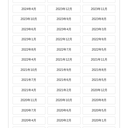
2024年4月
2023年12月
2023年11月
2023年10月
2023年9月
2023年8月
2023年6月
2023年4月
2023年3月
2023年1月
2022年12月
2022年9月
2022年8月
2022年7月
2022年5月
2022年4月
2021年12月
2021年11月
2021年10月
2021年9月
2021年8月
2021年7月
2021年6月
2021年5月
2021年4月
2021年2月
2020年12月
2020年11月
2020年10月
2020年8月
2020年7月
2020年6月
2020年5月
2020年4月
2020年2月
2020年1月