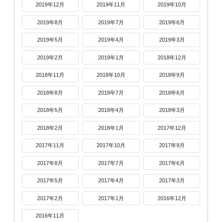
2019年12月
2019年11月
2019年10月
2019年8月
2019年7月
2019年6月
2019年5月
2019年4月
2019年3月
2019年2月
2019年1月
2018年12月
2018年11月
2018年10月
2018年9月
2018年8月
2018年7月
2018年6月
2018年5月
2018年4月
2018年3月
2018年2月
2018年1月
2017年12月
2017年11月
2017年10月
2017年9月
2017年8月
2017年7月
2017年6月
2017年5月
2017年4月
2017年3月
2017年2月
2017年1月
2016年12月
2016年11月