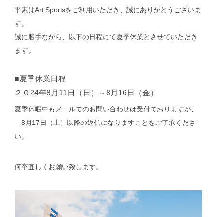
平素はArt Sportsをご利用いただき、誠にありがとうございま
す。
誠に勝手ながら、以下の日程にて夏季休業とさせていただき
ます。
■夏季休業日程
２０24年8月11日（日）～8月16日（金）
夏季休暇中もメールでのお問い合わせは受付ておりますが、
8月17日（土）以降の返信になりますことをご了承くださ
い。
何卒宜しくお願い致します。