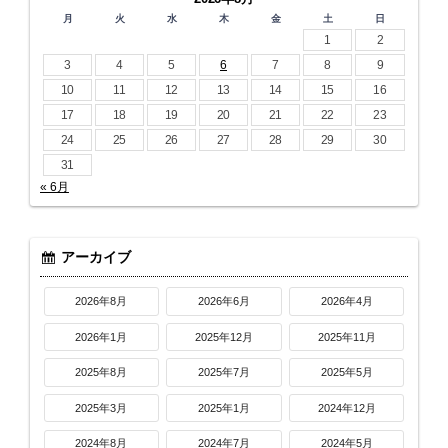
月
火
水
木
金
土
日
1
2
3
4
5
6
7
8
9
10
11
12
13
14
15
16
17
18
19
20
21
22
23
24
25
26
27
28
29
30
31
« 6月
アーカイブ
2026年8月
2026年6月
2026年4月
2026年1月
2025年12月
2025年11月
2025年8月
2025年7月
2025年5月
2025年3月
2025年1月
2024年12月
2024年8月
2024年7月
2024年5月