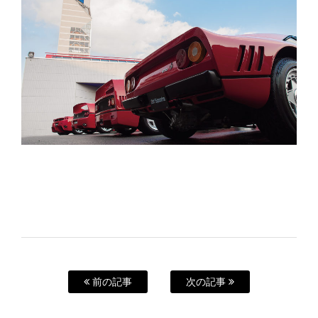
前の記事
次の記事