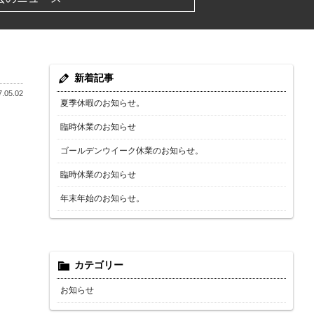
新着記事
.05.02
夏季休暇のお知らせ。
臨時休業のお知らせ
ゴールデンウイーク休業のお知らせ。
臨時休業のお知らせ
年末年始のお知らせ。
カテゴリー
お知らせ