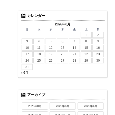
カレンダー
2026年8月
月
火
水
木
金
土
日
1
2
3
4
5
6
7
8
9
10
11
12
13
14
15
16
17
18
19
20
21
22
23
24
25
26
27
28
29
30
31
« 6月
アーカイブ
2026年8月
2026年6月
2026年4月
2026年1月
2025年12月
2025年11月