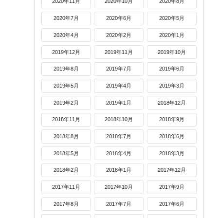
2020年11月
2020年10月
2020年8月
2020年7月
2020年6月
2020年5月
2020年4月
2020年2月
2020年1月
2019年12月
2019年11月
2019年10月
2019年8月
2019年7月
2019年6月
2019年5月
2019年4月
2019年3月
2019年2月
2019年1月
2018年12月
2018年11月
2018年10月
2018年9月
2018年8月
2018年7月
2018年6月
2018年5月
2018年4月
2018年3月
2018年2月
2018年1月
2017年12月
2017年11月
2017年10月
2017年9月
2017年8月
2017年7月
2017年6月