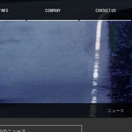
 INFO
COMPANY
CONTACT US
ニュース
去のニュース