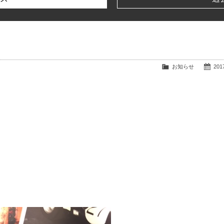
お知らせ
2017