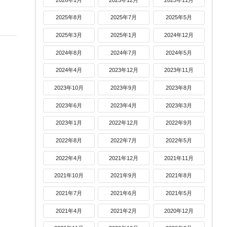
2025年8月
2025年7月
2025年5月
2025年3月
2025年1月
2024年12月
2024年8月
2024年7月
2024年5月
2024年4月
2023年12月
2023年11月
2023年10月
2023年9月
2023年8月
2023年6月
2023年4月
2023年3月
2023年1月
2022年12月
2022年9月
2022年8月
2022年7月
2022年5月
2022年4月
2021年12月
2021年11月
2021年10月
2021年9月
2021年8月
2021年7月
2021年6月
2021年5月
2021年4月
2021年2月
2020年12月