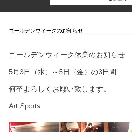
ゴールデンウィークのお知らせ
ゴールデンウィーク休業のお知らせ
5月3日（水）～5日（金）の3日間
何卒よろしくお願い致します。
Art Sports