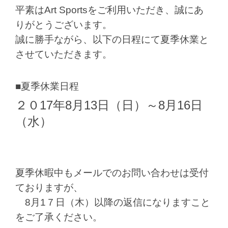
平素はArt Sportsをご利用いただき、誠にあ
りがとうございます。
誠に勝手ながら、以下の日程にて夏季休業と
させていただきます。
■夏季休業日程
２０17年8月13日（日）～8月16日
（水）
夏季休暇中もメールでのお問い合わせは受付
ておりますが、
8月1７日（木）以降の返信になりますこと
をご了承ください。