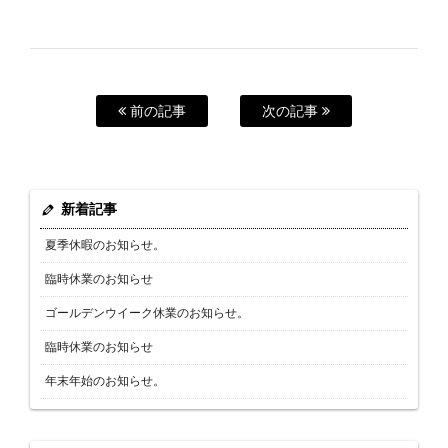
前の記事
次の記事
新着記事
夏季休暇のお知らせ。
臨時休業のお知らせ
ゴールデンウイーク休業のお知らせ。
臨時休業のお知らせ
年末年始のお知らせ。