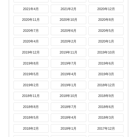
2021年4月
2021年2月
2020年12月
2020年11月
2020年10月
2020年8月
2020年7月
2020年6月
2020年5月
2020年4月
2020年2月
2020年1月
2019年12月
2019年11月
2019年10月
2019年8月
2019年7月
2019年6月
2019年5月
2019年4月
2019年3月
2019年2月
2019年1月
2018年12月
2018年11月
2018年10月
2018年9月
2018年8月
2018年7月
2018年6月
2018年5月
2018年4月
2018年3月
2018年2月
2018年1月
2017年12月