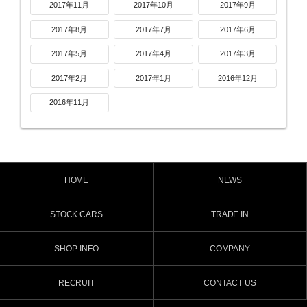
2017年11月
2017年10月
2017年9月
2017年8月
2017年7月
2017年6月
2017年5月
2017年4月
2017年3月
2017年2月
2017年1月
2016年12月
2016年11月
HOME
NEWS
STOCK CARS
TRADE IN
SHOP INFO
COMPANY
RECRUIT
CONTACT US