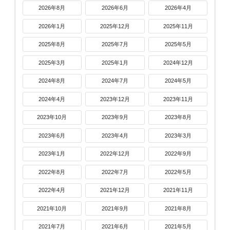
2026年8月
2026年6月
2026年4月
2026年1月
2025年12月
2025年11月
2025年8月
2025年7月
2025年5月
2025年3月
2025年1月
2024年12月
2024年8月
2024年7月
2024年5月
2024年4月
2023年12月
2023年11月
2023年10月
2023年9月
2023年8月
2023年6月
2023年4月
2023年3月
2023年1月
2022年12月
2022年9月
2022年8月
2022年7月
2022年5月
2022年4月
2021年12月
2021年11月
2021年10月
2021年9月
2021年8月
2021年7月
2021年6月
2021年5月