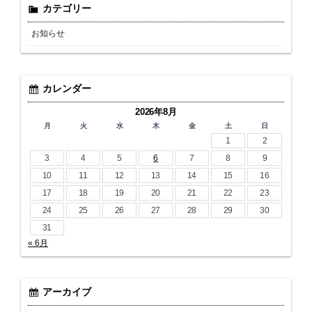
カテゴリー
お知らせ
カレンダー
2026年8月
月
火
水
木
金
土
日
1
2
3
4
5
6
7
8
9
10
11
12
13
14
15
16
17
18
19
20
21
22
23
24
25
26
27
28
29
30
31
« 6月
アーカイブ