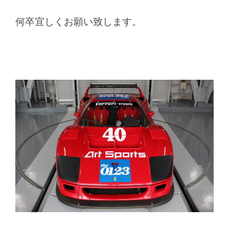
何卒宜しくお願い致します。