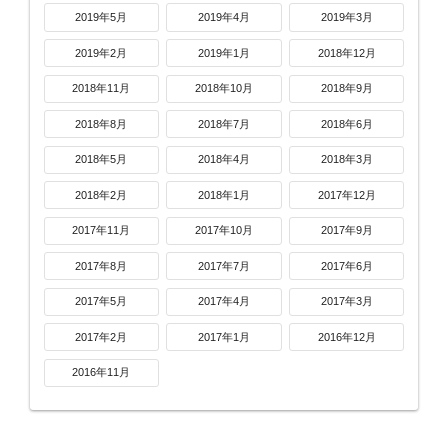
2019年5月
2019年4月
2019年3月
2019年2月
2019年1月
2018年12月
2018年11月
2018年10月
2018年9月
2018年8月
2018年7月
2018年6月
2018年5月
2018年4月
2018年3月
2018年2月
2018年1月
2017年12月
2017年11月
2017年10月
2017年9月
2017年8月
2017年7月
2017年6月
2017年5月
2017年4月
2017年3月
2017年2月
2017年1月
2016年12月
2016年11月