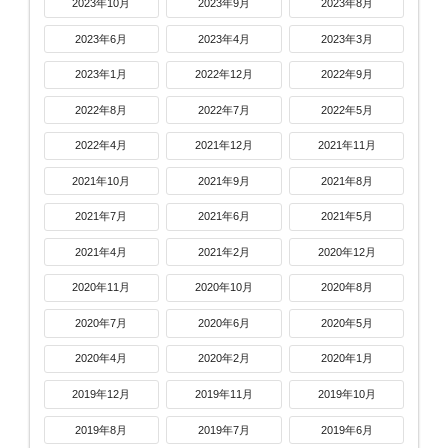
2023年10月
2023年9月
2023年8月
2023年6月
2023年4月
2023年3月
2023年1月
2022年12月
2022年9月
2022年8月
2022年7月
2022年5月
2022年4月
2021年12月
2021年11月
2021年10月
2021年9月
2021年8月
2021年7月
2021年6月
2021年5月
2021年4月
2021年2月
2020年12月
2020年11月
2020年10月
2020年8月
2020年7月
2020年6月
2020年5月
2020年4月
2020年2月
2020年1月
2019年12月
2019年11月
2019年10月
2019年8月
2019年7月
2019年6月