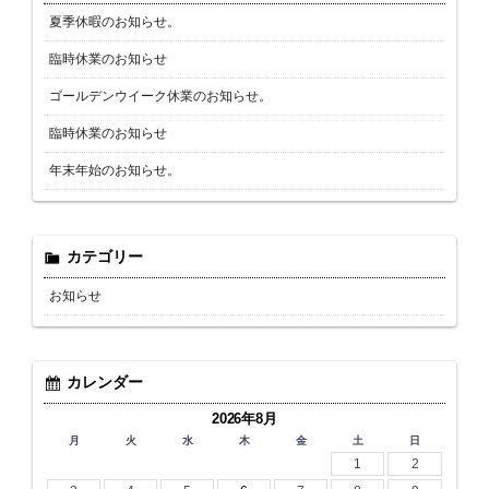
夏季休暇のお知らせ。
臨時休業のお知らせ
ゴールデンウイーク休業のお知らせ。
臨時休業のお知らせ
年末年始のお知らせ。
カテゴリー
お知らせ
カレンダー
2026年8月
月
火
水
木
金
土
日
1
2