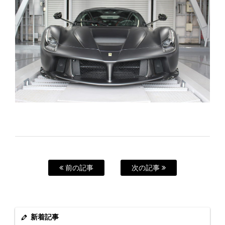
前の記事
次の記事
新着記事