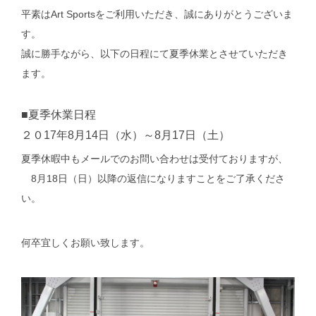
平素はArt Sportsをご利用いただき、誠にありがとうございま
す。
誠に勝手ながら、以下の日程にて夏季休業とさせていただき
ます。
■夏季休業日程
２０17年8月14日（水）～8月17日（土）
夏季休暇中もメールでのお問い合わせは受付ておりますが、
8月18日（日）以降の返信になりますことをご了承くださ
い。
何卒宜しくお願い致します。