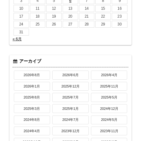
3
4
5
6
7
8
9
10
11
12
13
14
15
16
17
18
19
20
21
22
23
24
25
26
27
28
29
30
31
« 6月
アーカイブ
2026年8月
2026年6月
2026年4月
2026年1月
2025年12月
2025年11月
2025年8月
2025年7月
2025年5月
2025年3月
2025年1月
2024年12月
2024年8月
2024年7月
2024年5月
2024年4月
2023年12月
2023年11月