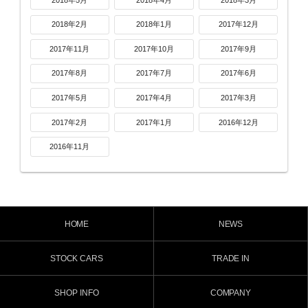
2018年2月
2018年1月
2017年12月
2017年11月
2017年10月
2017年9月
2017年8月
2017年7月
2017年6月
2017年5月
2017年4月
2017年3月
2017年2月
2017年1月
2016年12月
2016年11月
HOME
NEWS
STOCK CARS
TRADE IN
SHOP INFO
COMPANY