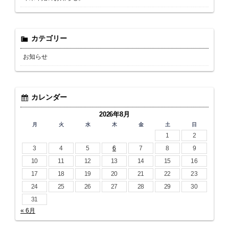
カテゴリー
お知らせ
カレンダー
2026年8月
月
火
水
木
金
土
日
1
2
3
4
5
6
7
8
9
10
11
12
13
14
15
16
17
18
19
20
21
22
23
24
25
26
27
28
29
30
31
« 6月