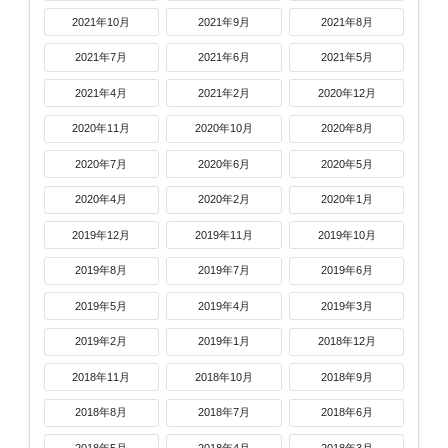
2021年10月
2021年9月
2021年8月
2021年7月
2021年6月
2021年5月
2021年4月
2021年2月
2020年12月
2020年11月
2020年10月
2020年8月
2020年7月
2020年6月
2020年5月
2020年4月
2020年2月
2020年1月
2019年12月
2019年11月
2019年10月
2019年8月
2019年7月
2019年6月
2019年5月
2019年4月
2019年3月
2019年2月
2019年1月
2018年12月
2018年11月
2018年10月
2018年9月
2018年8月
2018年7月
2018年6月
2018年5月
2018年4月
2018年3月