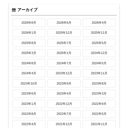
アーカイブ
2026年8月
2026年6月
2026年4月
2026年1月
2025年12月
2025年11月
2025年8月
2025年7月
2025年5月
2025年3月
2025年1月
2024年12月
2024年8月
2024年7月
2024年5月
2024年4月
2023年12月
2023年11月
2023年10月
2023年9月
2023年8月
2023年6月
2023年4月
2023年3月
2023年1月
2022年12月
2022年9月
2022年8月
2022年7月
2022年5月
2022年4月
2021年12月
2021年11月