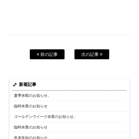
前の記事
次の記事
新着記事
夏季休暇のお知らせ。
臨時休業のお知らせ
ゴールデンウイーク休業のお知らせ。
臨時休業のお知らせ
年末年始のお知らせ。