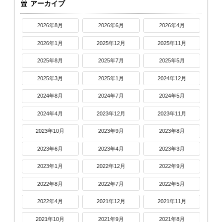
アーカイブ
2026年8月
2026年6月
2026年4月
2026年1月
2025年12月
2025年11月
2025年8月
2025年7月
2025年5月
2025年3月
2025年1月
2024年12月
2024年8月
2024年7月
2024年5月
2024年4月
2023年12月
2023年11月
2023年10月
2023年9月
2023年8月
2023年6月
2023年4月
2023年3月
2023年1月
2022年12月
2022年9月
2022年8月
2022年7月
2022年5月
2022年4月
2021年12月
2021年11月
2021年10月
2021年9月
2021年8月