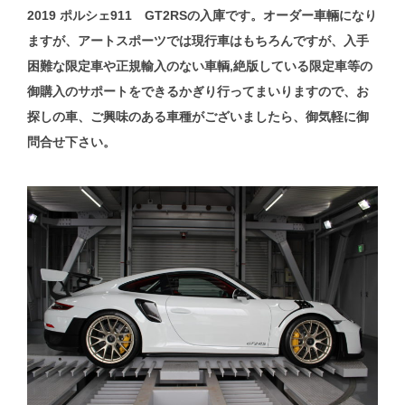
2019 ポルシェ911 GT2RSの入庫です。オーダー車輛になり
ますが、アートスポーツでは現行車はもちろんですが、入手
困難な限定車や正規輸入のない車輌,絶版している限定車等の
御購入のサポートをできるかぎり行ってまいりますので、お
探しの車、ご興味のある車種がございましたら、御気軽に御
問合せ下さい。