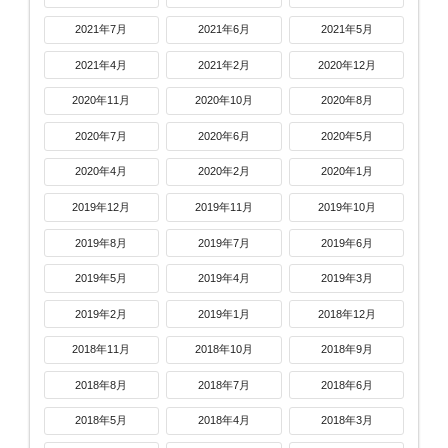
2021年7月
2021年6月
2021年5月
2021年4月
2021年2月
2020年12月
2020年11月
2020年10月
2020年8月
2020年7月
2020年6月
2020年5月
2020年4月
2020年2月
2020年1月
2019年12月
2019年11月
2019年10月
2019年8月
2019年7月
2019年6月
2019年5月
2019年4月
2019年3月
2019年2月
2019年1月
2018年12月
2018年11月
2018年10月
2018年9月
2018年8月
2018年7月
2018年6月
2018年5月
2018年4月
2018年3月