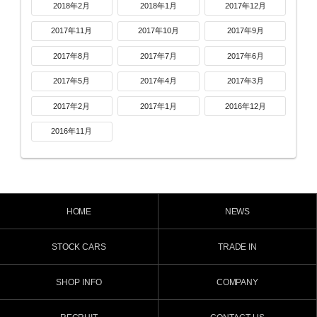
2018年2月
2018年1月
2017年12月
2017年11月
2017年10月
2017年9月
2017年8月
2017年7月
2017年6月
2017年5月
2017年4月
2017年3月
2017年2月
2017年1月
2016年12月
2016年11月
HOME
NEWS
STOCK CARS
TRADE IN
SHOP INFO
COMPANY