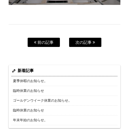
前の記事
次の記事
新着記事
夏季休暇のお知らせ。
臨時休業のお知らせ
ゴールデンウイーク休業のお知らせ。
臨時休業のお知らせ
年末年始のお知らせ。