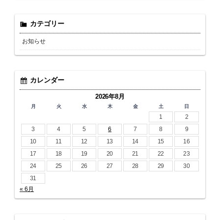
カテゴリー
お知らせ
カレンダー
2026年8月
月
火
水
木
金
土
日
1
2
3
4
5
6
7
8
9
10
11
12
13
14
15
16
17
18
19
20
21
22
23
24
25
26
27
28
29
30
31
« 6月