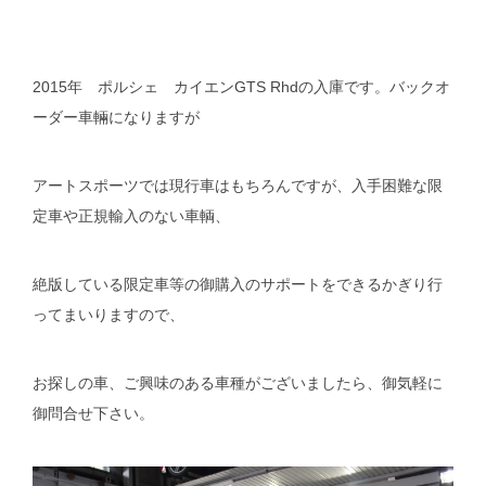
2015年 ポルシェ カイエンGTS Rhdの入庫です。バックオ
ーダー車輛になりますが
アートスポーツでは現行車はもちろんですが、入手困難な限
定車や正規輸入のない車輌、
絶版している限定車等の御購入のサポートをできるかぎり行
ってまいりますので、
お探しの車、ご興味のある車種がございましたら、御気軽に
御問合せ下さい。