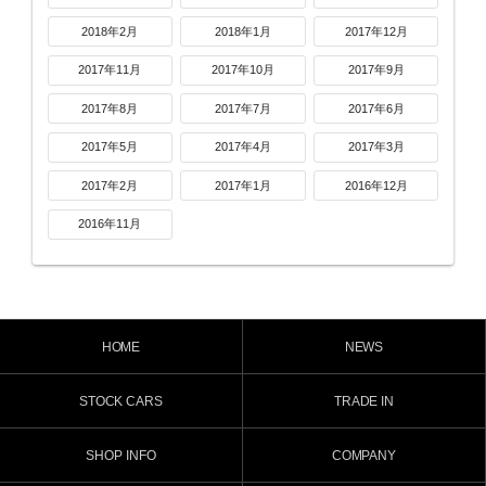
2018年2月
2018年1月
2017年12月
2017年11月
2017年10月
2017年9月
2017年8月
2017年7月
2017年6月
2017年5月
2017年4月
2017年3月
2017年2月
2017年1月
2016年12月
2016年11月
HOME
NEWS
STOCK CARS
TRADE IN
SHOP INFO
COMPANY