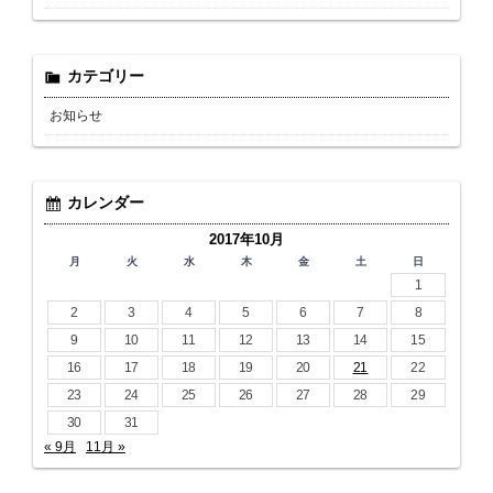
カテゴリー
お知らせ
カレンダー
2017年10月
月
火
水
木
金
土
日
1
2
3
4
5
6
7
8
9
10
11
12
13
14
15
16
17
18
19
20
21
22
23
24
25
26
27
28
29
30
31
« 9月
11月 »