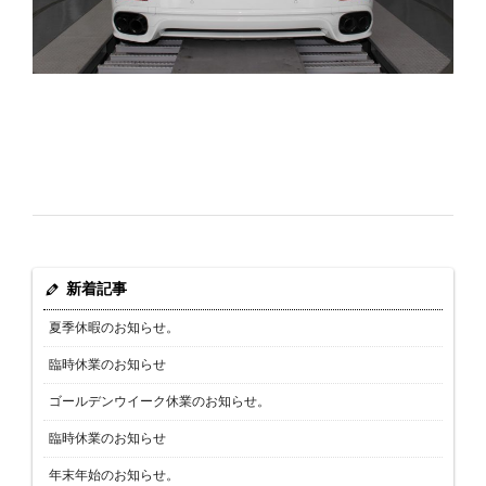
新着記事
夏季休暇のお知らせ。
臨時休業のお知らせ
ゴールデンウイーク休業のお知らせ。
臨時休業のお知らせ
年末年始のお知らせ。