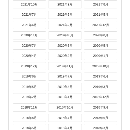
2021年10月
2021年9月
2021年8月
2021年7月
2021年6月
2021年5月
2021年4月
2021年2月
2020年12月
2020年11月
2020年10月
2020年8月
2020年7月
2020年6月
2020年5月
2020年4月
2020年2月
2020年1月
2019年12月
2019年11月
2019年10月
2019年8月
2019年7月
2019年6月
2019年5月
2019年4月
2019年3月
2019年2月
2019年1月
2018年12月
2018年11月
2018年10月
2018年9月
2018年8月
2018年7月
2018年6月
2018年5月
2018年4月
2018年3月