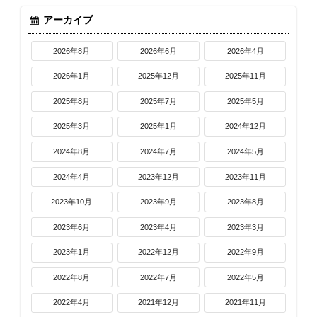
アーカイブ
2026年8月
2026年6月
2026年4月
2026年1月
2025年12月
2025年11月
2025年8月
2025年7月
2025年5月
2025年3月
2025年1月
2024年12月
2024年8月
2024年7月
2024年5月
2024年4月
2023年12月
2023年11月
2023年10月
2023年9月
2023年8月
2023年6月
2023年4月
2023年3月
2023年1月
2022年12月
2022年9月
2022年8月
2022年7月
2022年5月
2022年4月
2021年12月
2021年11月